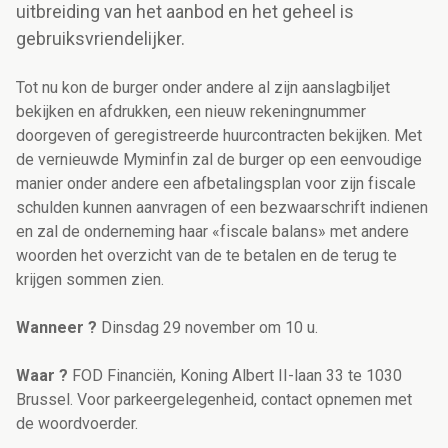
uitbreiding van het aanbod en het geheel is
gebruiksvriendelijker.
Tot nu kon de burger onder andere al zijn aanslagbiljet
bekijken en afdrukken, een nieuw rekeningnummer
doorgeven of geregistreerde huurcontracten bekijken. Met
de vernieuwde Myminfin zal de burger op een eenvoudige
manier onder andere een afbetalingsplan voor zijn fiscale
schulden kunnen aanvragen of een bezwaarschrift indienen
en zal de onderneming haar «fiscale balans» met andere
woorden het overzicht van de te betalen en de terug te
krijgen sommen zien.
Wanneer ?
Dinsdag 29 november om 10 u.
Waar ?
FOD Financiën, Koning Albert II-laan 33 te 1030
Brussel. Voor parkeergelegenheid, contact opnemen met
de woordvoerder.