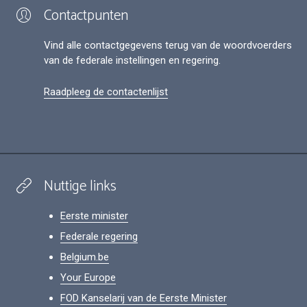
Contactpunten
Vind alle contactgegevens terug van de woordvoerders
van de federale instellingen en regering.
Raadpleeg de contactenlijst
Nuttige links
Eerste minister
Federale regering
Belgium.be
Your Europe
FOD Kanselarij van de Eerste Minister