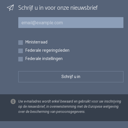
Schrijf u in voor onze nieuwsbrief
E-mail
Inschrijvingen
Ministerraad
Federale regeringsleden
Federale instellingen
Uw e-mailadres wordt enkel bewaard en gebruikt voor uw inschrijving
op de nieuwsbrief, in overeenstemming met de Europese wetgeving
over de bescherming van persoonsgegevens.