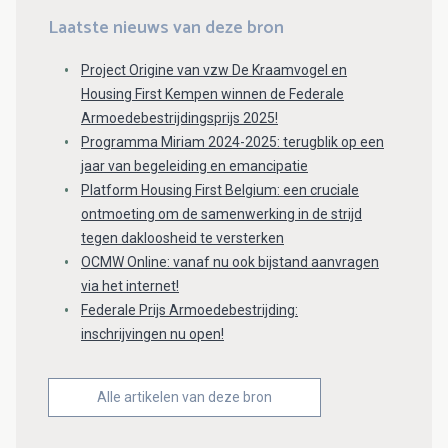
Laatste nieuws van deze bron
Project Origine van vzw De Kraamvogel en
Housing First Kempen winnen de Federale
Armoedebestrijdingsprijs 2025!
Programma Miriam 2024-2025: terugblik op een
jaar van begeleiding en emancipatie
Platform Housing First Belgium: een cruciale
ontmoeting om de samenwerking in de strijd
tegen dakloosheid te versterken
OCMW Online: vanaf nu ook bijstand aanvragen
via het internet!
Federale Prijs Armoedebestrijding:
inschrijvingen nu open!
Alle artikelen van deze bron