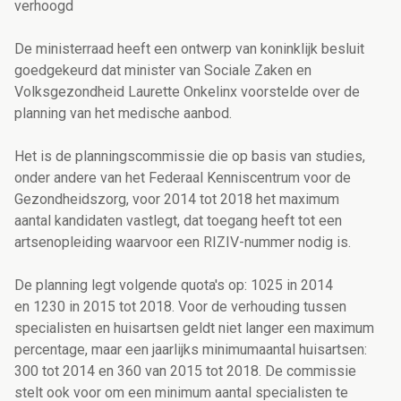
verhoogd
De ministerraad heeft een ontwerp van koninklijk besluit
goedgekeurd dat minister van Sociale Zaken en
Volksgezondheid Laurette Onkelinx voorstelde over de
planning van het medische aanbod.
Het is de planningscommissie die op basis van studies,
onder andere van het Federaal Kenniscentrum voor de
Gezondheidszorg, voor 2014 tot 2018 het maximum
aantal kandidaten vastlegt, dat toegang heeft tot een
artsenopleiding waarvoor een RIZIV-nummer nodig is.
De planning legt volgende quota's op: 1025 in 2014
en 1230 in 2015 tot 2018. Voor de verhouding tussen
specialisten en huisartsen geldt niet langer een maximum
percentage, maar een jaarlijks minimumaantal huisartsen:
300 tot 2014 en 360 van 2015 tot 2018. De commissie
stelt ook voor om een minimum aantal specialisten te