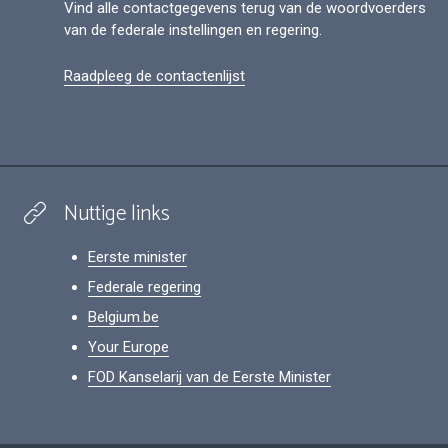
Vind alle contactgegevens terug van de woordvoerders
van de federale instellingen en regering.
Raadpleeg de contactenlijst
Nuttige links
Eerste minister
Federale regering
Belgium.be
Your Europe
FOD Kanselarij van de Eerste Minister