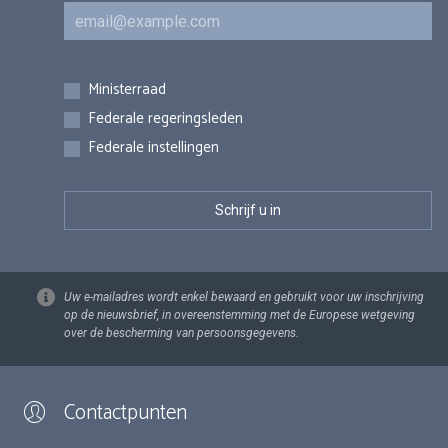
E-mail
Inschrijvingen
Ministerraad
Federale regeringsleden
Federale instellingen
Uw e-mailadres wordt enkel bewaard en gebruikt voor uw inschrijving
op de nieuwsbrief, in overeenstemming met de Europese wetgeving
over de bescherming van persoonsgegevens.
Contactpunten