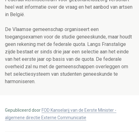
heel wat informatie over de vraag en het aanbod van artsen
in België.
De Vlaamse gemeenschap organiseert een
toegangsexamen voor de studie geneeskunde, maar houdt
geen rekening met de federale quota. Langs Franstalige
zijde bestaat er sinds drie jaar een selectie aan het einde
van het eerste jaar op basis van de quota. De federale
overheid zal nu met de gemeenschappen overleggen om
het selectiesysteem van studenten geneeskunde te
harmoniseren.
Gepubliceerd door
FOD Kanselarij van de Eerste Minister -
algemene directie Externe Communicatie