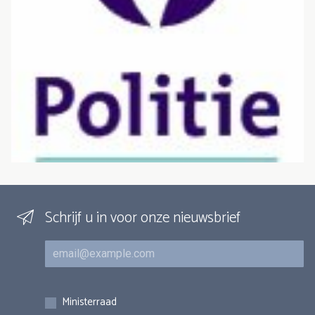
Schrijf u in voor onze nieuwsbrief
E-mail
Inschrijvingen
Ministerraad