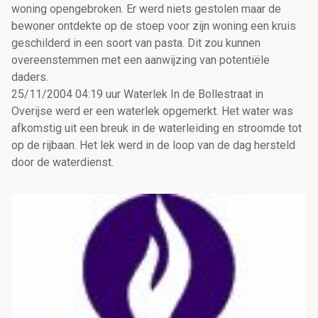
woning opengebroken. Er werd niets gestolen maar de
bewoner ontdekte op de stoep voor zijn woning een kruis
geschilderd in een soort van pasta. Dit zou kunnen
overeenstemmen met een aanwijzing van potentiële
daders.
25/11/2004 04:19 uur Waterlek In de Bollestraat in
Overijse werd er een waterlek opgemerkt. Het water was
afkomstig uit een breuk in de waterleiding en stroomde tot
op de rijbaan. Het lek werd in de loop van de dag hersteld
door de waterdienst.