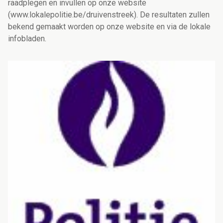
raadplegen en invullen op onze website
(www.lokalepolitie.be/druivenstreek). De resultaten zullen
bekend gemaakt worden op onze website en via de lokale
infobladen.