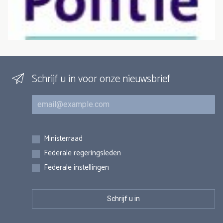
Schrijf u in voor onze nieuwsbrief
E-mail
Inschrijvingen
Ministerraad
Federale regeringsleden
Federale instellingen