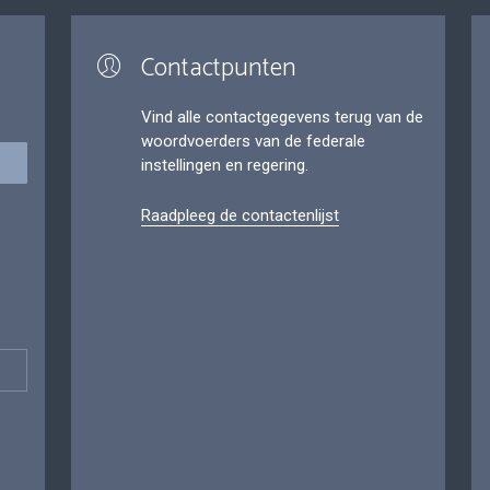
Contactpunten
Vind alle contactgegevens terug van de
woordvoerders van de federale
instellingen en regering.
Raadpleeg de contactenlijst