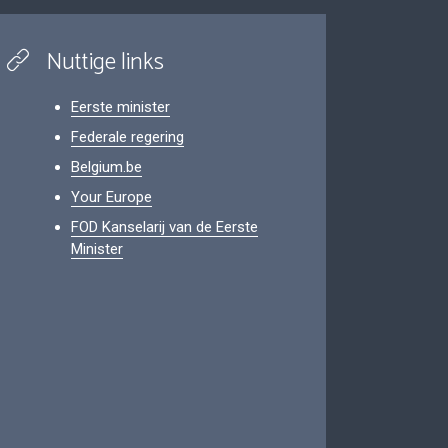
Nuttige links
Eerste minister
Federale regering
Belgium.be
Your Europe
FOD Kanselarij van de Eerste
Minister