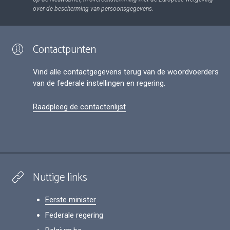
over de bescherming van persoonsgegevens.
Contactpunten
Vind alle contactgegevens terug van de woordvoerders
van de federale instellingen en regering.
Raadpleeg de contactenlijst
Nuttige links
Eerste minister
Federale regering