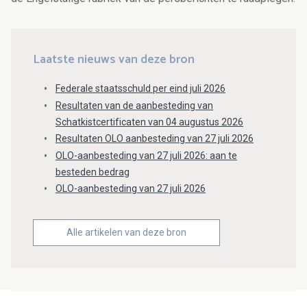
Laatste nieuws van deze bron
Federale staatsschuld per eind juli 2026
Resultaten van de aanbesteding van
Schatkistcertificaten van 04 augustus 2026
Resultaten OLO aanbesteding van 27 juli 2026
OLO-aanbesteding van 27 juli 2026: aan te
besteden bedrag
OLO-aanbesteding van 27 juli 2026
Alle artikelen van deze bron