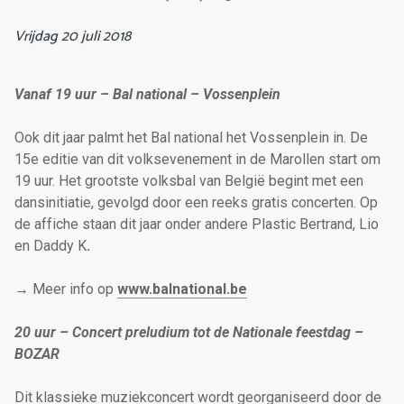
Vrijdag 20 juli 2018
Vanaf 19 uur – Bal national – Vossenplein
Ook dit jaar palmt het Bal national het Vossenplein in. De
15e editie van dit volksevenement in de Marollen start om
19 uur. Het grootste volksbal van België begint met een
dansinitiatie, gevolgd door een reeks gratis concerten. Op
de affiche staan dit jaar onder andere Plastic Bertrand, Lio
en Daddy K
.
→
Meer info op
www.balnational.be
20 uur – Concert preludium tot de Nationale feestdag –
BOZAR
Dit klassieke muziekconcert wordt georganiseerd door de