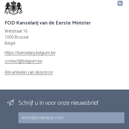
FOD Kanselarij van de Eerste Minister
Wetstraat 16
1000 Brussel
België
https://kanselarij.belgium.be
contact@belgium.be
Alle artikelen van deze bron
Schrijf u in voor onze nieuwsbrief
E-mail