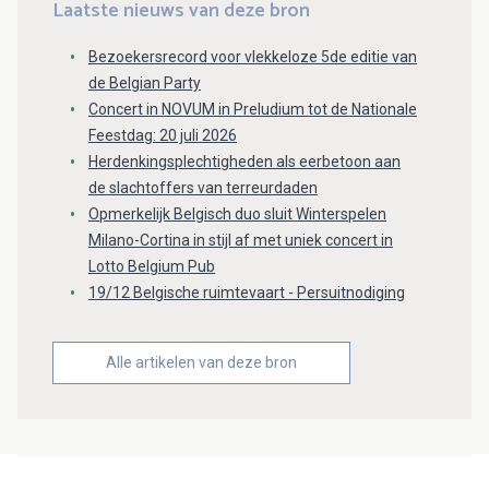
Laatste nieuws van deze bron
Bezoekersrecord voor vlekkeloze 5de editie van
de Belgian Party
Concert in NOVUM in Preludium tot de Nationale
Feestdag: 20 juli 2026
Herdenkingsplechtigheden als eerbetoon aan
de slachtoffers van terreurdaden
Opmerkelijk Belgisch duo sluit Winterspelen
Milano-Cortina in stijl af met uniek concert in
Lotto Belgium Pub
19/12 Belgische ruimtevaart - Persuitnodiging
Alle artikelen van deze bron