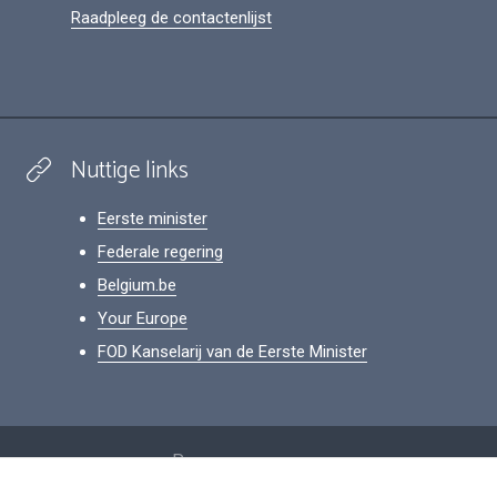
Raadpleeg de contactenlijst
Nuttige links
Eerste minister
Federale regering
Belgium.be
Your Europe
FOD Kanselarij van de Eerste Minister
Footer
Persoonsgegevens