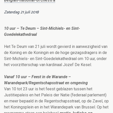
belgian-national-orchestra
Zaterdag 21 juli 2018
10 uur – Te Deum – Sint-Michiels- en Sint-
Goedelekathedraal
Het Te Deum van 21 juli wordt gevierd in aanwezigheid van
de Koning en de Koningin en de hoge gezagsdragers in de
Sint-Michiels- en Sint-Goedelekathedraal om 10 uur, onder
het voorzitterschap van kardinaal Jozef De Kesel.
Vanaf 10 uur – Feest in de Warande –
Warandepark/Regentschapsstraat en omgeving
Van 10 tot 23 uur is het feest geblazen tussen het
Justitiepaleis en het Paleis der Natie (federaal parlement)
en meer bepaald in de Regentschapsstraat, op de Zavel, op
het Koningsplein en in het Warandepark van Brussel. Op het