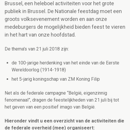
Brussel, een heleboel activiteiten voor het grote
publiek in Brussel. De Nationale feestdag moet een
groots volksevenement worden en aan onze
medeburgers de mogelijkheid bieden feest te vieren
in het hart van onze hoofdstad.
De thema's van 21 juli 2018 zijn:
de 100-jarige herdenking van het einde van de Eerste
Wereldoorlog (1914-1918)
het 5-jarig koningschap van ZM Koning Filip
Net als de federale campagne “België, eigenzinnig
fenomenaal”, dragen de feestelijkheden van 21 juli bij tot
het geven van een positief imago van België.
Hieronder vindt u een overzicht van de activiteiten die
de federale overheid (mee) organiseert: