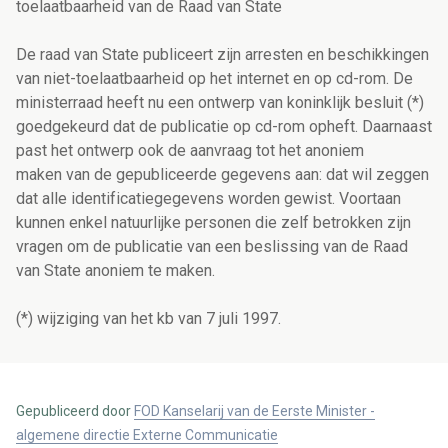
toelaatbaarheid van de Raad van State
De raad van State publiceert zijn arresten en beschikkingen
van niet-toelaatbaarheid op het internet en op cd-rom. De
ministerraad heeft nu een ontwerp van koninklijk besluit (*)
goedgekeurd dat de publicatie op cd-rom opheft. Daarnaast
past het ontwerp ook de aanvraag tot het anoniem
maken van de gepubliceerde gegevens aan: dat wil zeggen
dat alle identificatiegegevens worden gewist. Voortaan
kunnen enkel natuurlijke personen die zelf betrokken zijn
vragen om de publicatie van een beslissing van de Raad
van State anoniem te maken.
(*) wijziging van het kb van 7 juli 1997.
Gepubliceerd door
FOD Kanselarij van de Eerste Minister -
algemene directie Externe Communicatie