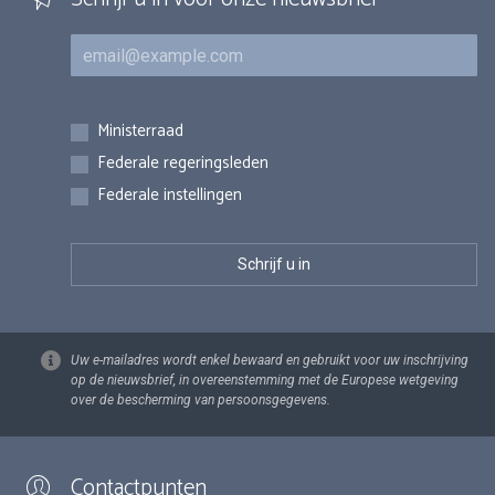
E-mail
Inschrijvingen
Ministerraad
Federale regeringsleden
Federale instellingen
Uw e-mailadres wordt enkel bewaard en gebruikt voor uw inschrijving
op de nieuwsbrief, in overeenstemming met de Europese wetgeving
over de bescherming van persoonsgegevens.
Contactpunten