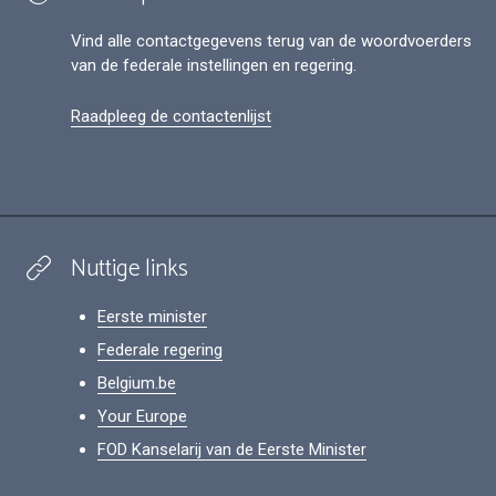
Vind alle contactgegevens terug van de woordvoerders
van de federale instellingen en regering.
Raadpleeg de contactenlijst
Nuttige links
Eerste minister
Federale regering
Belgium.be
Your Europe
FOD Kanselarij van de Eerste Minister