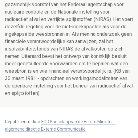
gezamenlijk voorstel van het Federaal agentschap voor
nucleaire controle en de Nationale instelling voor
radioactief afval en verrijkte splijtstoffen (NIRAS). Het voert
dezelfde regeling voor de niet-ingekapselde als voor de
ingekapselde weesbronnen in. Als men na onderzoek geen
financiële verantwoordelijke kan aanwijzen, zal het
insolvabiliteitsfonds van NIRAS de afvalkosten op zich
nemen. Uiteraard bevat het ontwerp van koninklijk besluit
meer gedetailleerde voorwaarden om te bepalen wat een
weesbron is en wie financieel verantwoordelijk is. (KB van
30 maart 1981 - opdrachten en werkingsmodaliteiten van
de openbare instelling voor het beheer van radioactief afval
en splijtstoffen)
Gepubliceerd door
FOD Kanselarij van de Eerste Minister -
algemene directie Externe Communicatie