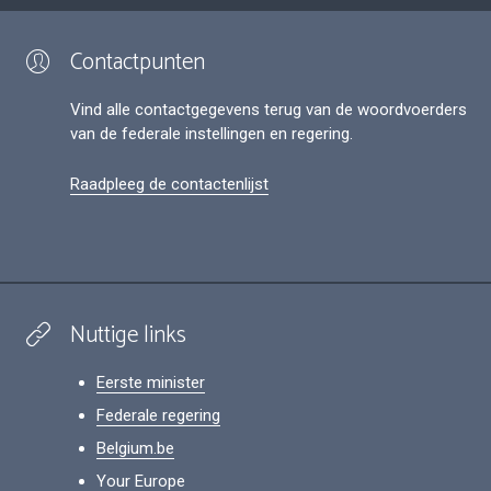
Contactpunten
Vind alle contactgegevens terug van de woordvoerders
van de federale instellingen en regering.
Raadpleeg de contactenlijst
Nuttige links
Eerste minister
Federale regering
Belgium.be
Your Europe