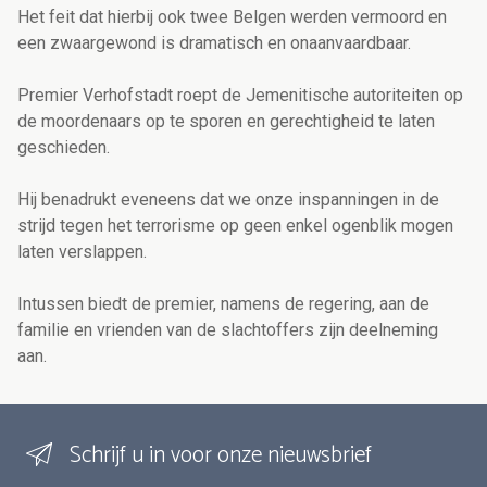
Het feit dat hierbij ook twee Belgen werden vermoord en
een zwaargewond is dramatisch en onaanvaardbaar.
Premier Verhofstadt roept de Jemenitische autoriteiten op
de moordenaars op te sporen en gerechtigheid te laten
geschieden.
Hij benadrukt eveneens dat we onze inspanningen in de
strijd tegen het terrorisme op geen enkel ogenblik mogen
laten verslappen.
Intussen biedt de premier, namens de regering, aan de
familie en vrienden van de slachtoffers zijn deelneming
aan.
Schrijf u in voor onze nieuwsbrief