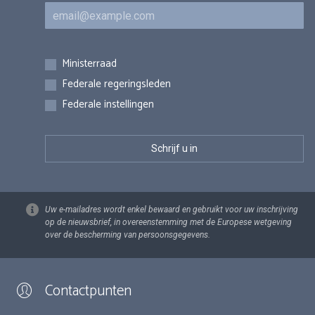
E-mail
Inschrijvingen
Ministerraad
Federale regeringsleden
Federale instellingen
Uw e-mailadres wordt enkel bewaard en gebruikt voor uw inschrijving
op de nieuwsbrief, in overeenstemming met de Europese wetgeving
over de bescherming van persoonsgegevens.
Contactpunten