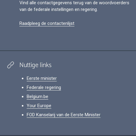
Vind alle contactgegevens terug van de woordvoerders
van de federale instellingen en regering.
Raadpleeg de contactenlijst
Nuttige links
Eerste minister
Federale regering
Belgium.be
Your Europe
FOD Kanselarij van de Eerste Minister