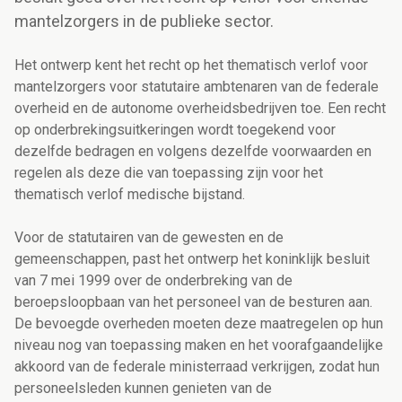
mantelzorgers in de publieke sector.
Het ontwerp kent het recht op het thematisch verlof voor
mantelzorgers voor statutaire ambtenaren van de federale
overheid en de autonome overheidsbedrijven toe. Een recht
op onderbrekingsuitkeringen wordt toegekend voor
dezelfde bedragen en volgens dezelfde voorwaarden en
regelen als deze die van toepassing zijn voor het
thematisch verlof medische bijstand.
Voor de statutairen van de gewesten en de
gemeenschappen, past het ontwerp het koninklijk besluit
van 7 mei 1999 over de onderbreking van de
beroepsloopbaan van het personeel van de besturen aan.
De bevoegde overheden moeten deze maatregelen op hun
niveau nog van toepassing maken en het voorafgaandelijke
akkoord van de federale ministerraad verkrijgen, zodat hun
personeelsleden kunnen genieten van de