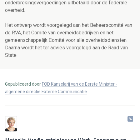
onderbrekingsvergoedingen uitbetaald door de federale
overheid.
Het ontwerp wordt voorgelegd aan het Beheerscomité van
de RVA, het Comité van overheidsbedrijven en het
gemeenschappelijk Comité voor alle overheidsdiensten.
Daarna wordt het ter advies voorgelegd aan de Raad van
State.
Gepubliceerd door
FOD Kanselarij van de Eerste Minister -
algemene directie Externe Communicatie