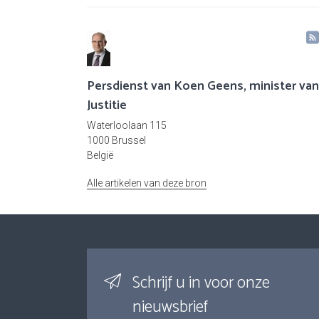
Persdienst van Koen Geens, minister van
Justitie
Waterloolaan 115
1000 Brussel
België
Alle artikelen van deze bron
Schrijf u in voor onze
nieuwsbrief