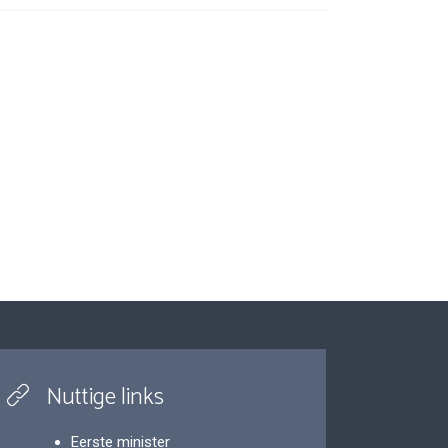
Nuttige links
Eerste minister