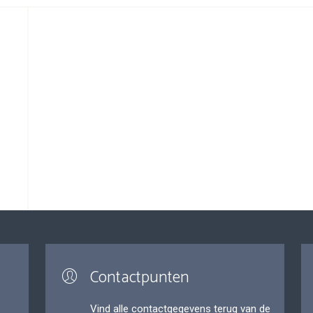
Contactpunten
Vind alle contactgegevens terug van de