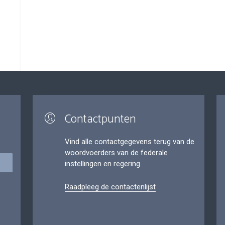
Contactpunten
Vind alle contactgegevens terug van de
woordvoerders van de federale
instellingen en regering.
Raadpleeg de contactenlijst