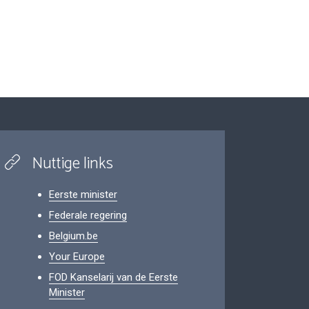
Nuttige links
Eerste minister
Federale regering
Belgium.be
Your Europe
FOD Kanselarij van de Eerste
Minister