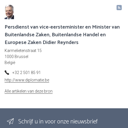
Persdienst van vice-eersteminister en Minister van
Buitenlandse Zaken, Buitenlandse Handel en
Europese Zaken Didier Reynders
Karmelietenstraat 15
1000 Brussel
België
+32 2 501 85 91
http://www.diplomatie.be
Alle artikelen van deze bron
Schrijf u in voor onze nieuwsbrief