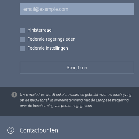
E-mail
Inschrijvingen
Ministerraad
Federale regeringsleden
Federale instellingen
Uw e-mailadres wordt enkel bewaard en gebruikt voor uw inschrijving
op de nieuwsbrief, in overeenstemming met de Europese wetgeving
over de bescherming van persoonsgegevens.
Contactpunten