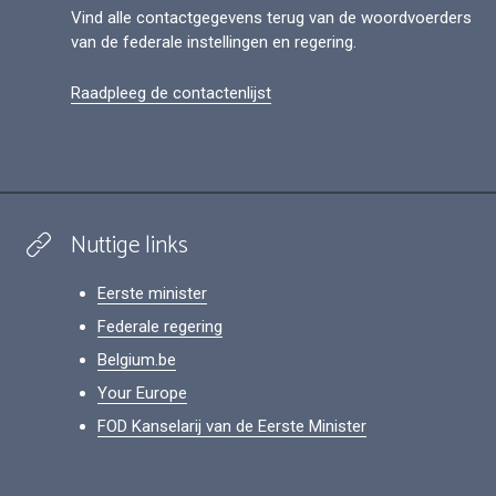
Vind alle contactgegevens terug van de woordvoerders
van de federale instellingen en regering.
Raadpleeg de contactenlijst
Nuttige links
Eerste minister
Federale regering
Belgium.be
Your Europe
FOD Kanselarij van de Eerste Minister