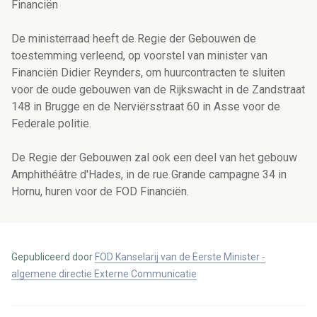
Financiën
De ministerraad heeft de Regie der Gebouwen de
toestemming verleend, op voorstel van minister van
Financiën Didier Reynders, om huurcontracten te sluiten
voor de oude gebouwen van de Rijkswacht in de Zandstraat
148 in Brugge en de Nerviërsstraat 60 in Asse voor de
Federale politie.
De Regie der Gebouwen zal ook een deel van het gebouw
Amphithéâtre d'Hades, in de rue Grande campagne 34 in
Hornu, huren voor de FOD Financiën.
Gepubliceerd door
FOD Kanselarij van de Eerste Minister -
algemene directie Externe Communicatie