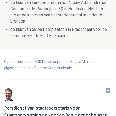
de huur van kantoorruimte in het Nieuw Administratief
Centrum in de Pastorijlaan 30 in Houthalen-Helchteren
om er de kantoren van het vredegerecht in onder te
brengen
de huur van 58 parkeerplaatsen in Brasschaat voor de
diensten van de FOD Financiën
Gepubliceerd door
FOD Kanselarij van de Eerste Minister -
algemene directie Externe Communicatie
Persdienst van staatssecretaris voor
Staatshervorming en voor de Regie der gebouwen,