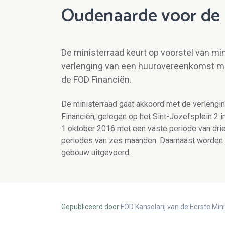
Oudenaarde voor de 
De ministerraad keurt op voorstel van m
verlenging van een huurovereenkomst me
de FOD Financiën.
De ministerraad gaat akkoord met de verleng
Financiën, gelegen op het Sint-Jozefsplein 2 
1 oktober 2016 met een vaste periode van drie 
periodes van zes maanden. Daarnaast worden e
gebouw uitgevoerd.
Gepubliceerd door
FOD Kanselarij van de Eerste Min