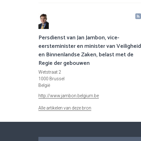
Persdienst van Jan Jambon, vice-
eersteminister en minister van Veiligheid
en Binnenlandse Zaken, belast met de
Regie der gebouwen
Wetstraat 2
1000 Brussel
België
http://www.jambon.belgium.be
Alle artikelen van deze bron