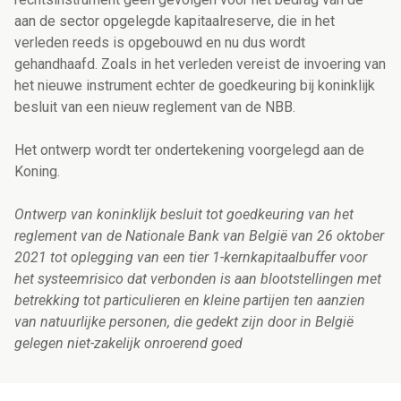
aan de sector opgelegde kapitaalreserve, die in het
verleden reeds is opgebouwd en nu dus wordt
gehandhaafd. Zoals in het verleden vereist de invoering van
het nieuwe instrument echter de goedkeuring bij koninklijk
besluit van een nieuw reglement van de NBB.
Het ontwerp wordt ter ondertekening voorgelegd aan de
Koning.
Ontwerp van koninklijk besluit tot goedkeuring van het
reglement van de Nationale Bank van België van 26 oktober
2021 tot oplegging van een tier 1-kernkapitaalbuffer voor
het systeemrisico dat verbonden is aan blootstellingen met
betrekking tot particulieren en kleine partijen ten aanzien
van natuurlijke personen, die gedekt zijn door in België
gelegen niet-zakelijk onroerend goed