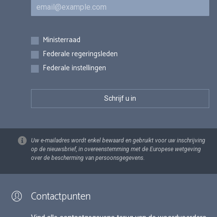
E-mail
Inschrijvingen
Ministerraad
Federale regeringsleden
Federale instellingen
Uw e-mailadres wordt enkel bewaard en gebruikt voor uw inschrijving
op de nieuwsbrief, in overeenstemming met de Europese wetgeving
over de bescherming van persoonsgegevens.
Contactpunten