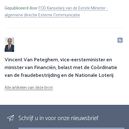
Gepubliceerd door
FOD Kanselarij van de Eerste Minister -
algemene directie Externe Communicatie
Vincent Van Peteghem, vice-eersteminister en
minister van Financiën, belast met de Coördinatie
van de fraudebestrijding en de Nationale Loterij
Alle artikelen van deze bron
Schrijf u in voor onze nieuwsbrief