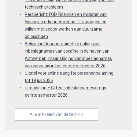
technisch probleem
Persbericht: FOD Financiën en minister van
Financiën erkennen impact IT-storingen en
willen met sector werken aan duurzame
oplossingen
Belgische Douane: duidelijke daling van
inbeslagnames van cocaïne in de haven van
Antwerpen, maar stijging van inbeslagnames
van cannabis in het eerste semester 2026
Uitstel voor online aangifte personenbelasting
tot 19 juli 2026
Uitnodiging – Cijfers inbeslagnames drugs
eerste semester 2026
Alle artikelen van deze bron