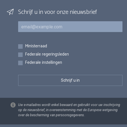
Schrijf u in voor onze nieuwsbrief
E-mail
Inschrijvingen
Ministerraad
Federale regeringsleden
Federale instellingen
Uw e-mailadres wordt enkel bewaard en gebruikt voor uw inschrijving
op de nieuwsbrief, in overeenstemming met de Europese wetgeving
over de bescherming van persoonsgegevens.