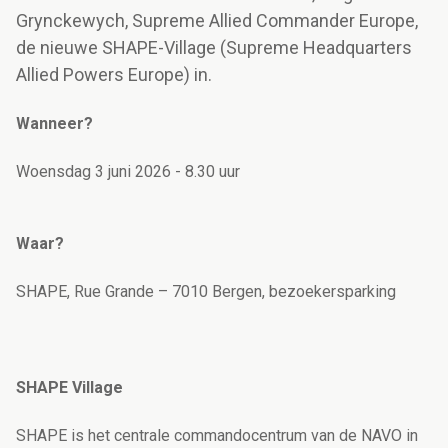
Grynckewych, Supreme Allied Commander Europe,
de nieuwe SHAPE-Village (Supreme Headquarters
Allied Powers Europe) in.
Wanneer?
Woensdag 3 juni 2026 - 8.30 uur
Waar?
SHAPE, Rue Grande – 7010 Bergen, bezoekersparking
SHAPE Village
SHAPE is het centrale commandocentrum van de NAVO in