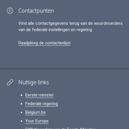
Contactpunten
Vind alle contactgegevens terug van de woordvoerders
van de federale instellingen en regering.
Raadpleeg de contactenlijst
Nuttige links
Eerste minister
Federale regering
Belgium.be
Your Europe