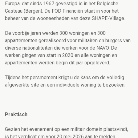
Europa, dat sinds 1967 gevestigd is in het Belgische
Casteau (Bergen).
De FOD Financiën staat in voor het
beheer van de wooneenheden van deze SHAPE-Village.
De voorbije jaren werden 300 woningen en 300
appartementen gerealiseerd
voor militairen en burgers van
diverse nationaliteiten die werken voor de NAVO. De
werken gingen van start in 2020 en alle woningen en
appartementen werden begin dit jaar opgeleverd.
Tijdens het persmoment krijgt u de kans om de volledig
afgewerkte site en een individuele woning te bezoeken.
Praktisch
Gezien het evenement op een militair domein plaatsvindt,
is het verplicht om voor 20 mei 2026 aan te melden.