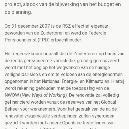
project, alsook van de bijwerking van het budget en
de planning.
Op 31 december 2007 is de RSZ effectief eigenaar
geworden van de Zuidertoren en werd de Federale
Pensioendienst (FPD) erfpachthouder.
Het regeerakkoord bepaalt dat de Zuidertoren, op basis van
de reeds gerealiseerde voorstudie, grondig gerenoveerd
wordt met het oog op het wegwerken van de huidige
veiligheidsrisico’s en om te voldoen aan de energienormen,
opgenomen in het Nationaal Energie- en Klimaatplan. Hierbij
wordt rekening gehouden met de toepassing van de
NWOW (
New Ways of Working
). De renovatie zal volledig
gefinancierd worden vanuit de reserves van het Globaal
Beheer voor werknemers. Voor het gebruik van de na de
renovatie vrijgemaakte verdiepingen zullen synergieën
gezocht worden met andere Openbare Instellingen van