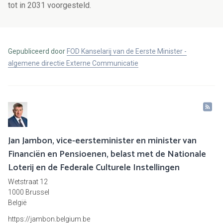
tot in 2031 voorgesteld.
Gepubliceerd door
FOD Kanselarij van de Eerste Minister -
algemene directie Externe Communicatie
Jan Jambon, vice-eersteminister en minister van
Financiën en Pensioenen, belast met de Nationale
Loterij en de Federale Culturele Instellingen
Wetstraat 12
1000 Brussel
België
https://jambon.belgium.be