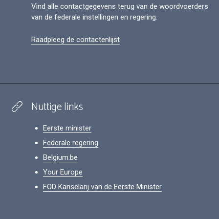
Vind alle contactgegevens terug van de woordvoerders
van de federale instellingen en regering.
Raadpleeg de contactenlijst
Nuttige links
Eerste minister
Federale regering
Belgium.be
Your Europe
FOD Kanselarij van de Eerste Minister