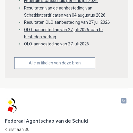
Federale staatsschuld per eind juli 2026
Resultaten van de aanbesteding van
Schatkistcertificaten van 04 augustus 2026
Resultaten OLO aanbesteding van 27 juli 2026
OLO-aanbesteding van 27 juli 2026: aan te
besteden bedrag
OLO-aanbesteding van 27 juli 2026
Alle artikelen van deze bron
Federaal Agentschap van de Schuld
Kunstlaan 30