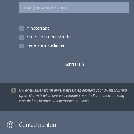
E-mail
Inschrijvingen
Ministerraad
Federale regeringsleden
Federale instellingen
Uw e-mailadres wordt enkel bewaard en gebruikt voor uw inschrijving
op de nieuwsbrief, in overeenstemming met de Europese wetgeving
over de bescherming van persoonsgegevens.
Contactpunten