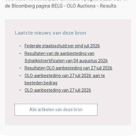
de Bloomberg pagina BELG - OLO Auctions - Results.
Laatste nieuws van deze bron
Federale staatsschuld per eind juli 2026
Resultaten van de aanbesteding van
Schatkistcertificaten van 04 augustus 2026
Resultaten OLO aanbesteding van 27 juli 2026
OLO-aanbesteding van 27 juli 2026: aan te
besteden bedrag
OLO-aanbesteding van 27 juli 2026
Alle artikelen van deze bron