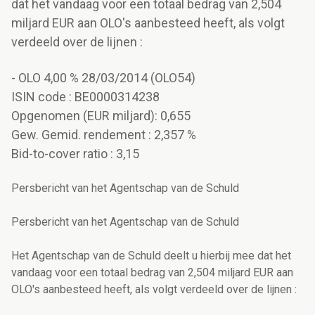
dat het vandaag voor een totaal bedrag van 2,504
miljard EUR aan OLO's aanbesteed heeft, als volgt
verdeeld over de lijnen :
- OLO 4,00 % 28/03/2014 (OLO54)
ISIN code : BE0000314238
Opgenomen (EUR miljard): 0,655
Gew. Gemid. rendement : 2,357 %
Bid-to-cover ratio : 3,15
Persbericht van het Agentschap van de Schuld
Persbericht van het Agentschap van de Schuld
Het Agentschap van de Schuld deelt u hierbij mee dat het
vandaag voor een totaal bedrag van 2,504 miljard EUR aan
OLO's aanbesteed heeft, als volgt verdeeld over de lijnen :