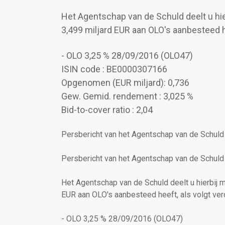
Het Agentschap van de Schuld deelt u hie
3,499 miljard EUR aan OLO's aanbesteed hee
- OLO 3,25 % 28/09/2016 (OLO47)
ISIN code : BE0000307166
Opgenomen (EUR miljard): 0,736
Gew. Gemid. rendement : 3,025 %
Bid-to-cover ratio : 2,04
Persbericht van het Agentschap van de Schuld
Persbericht van het Agentschap van de Schuld
Het Agentschap van de Schuld deelt u hierbij m
EUR aan OLO's aanbesteed heeft, als volgt verd
- OLO 3,25 % 28/09/2016 (OLO47)