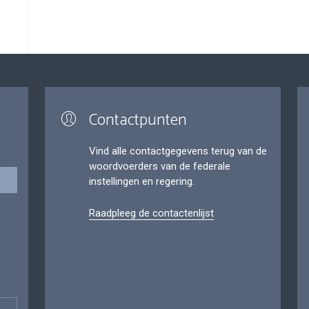
Contactpunten
Vind alle contactgegevens terug van de
woordvoerders van de federale
instellingen en regering.
Raadpleeg de contactenlijst