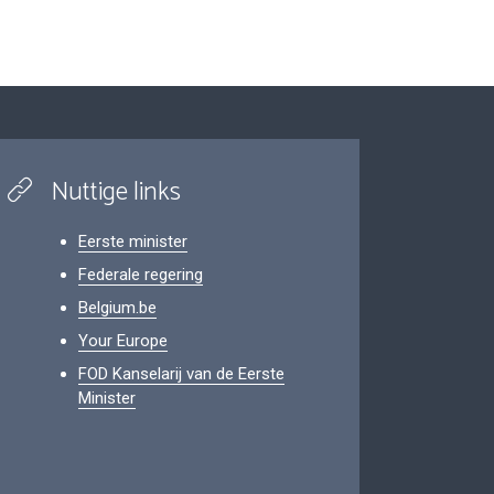
Nuttige links
Eerste minister
Federale regering
Belgium.be
Your Europe
FOD Kanselarij van de Eerste
Minister