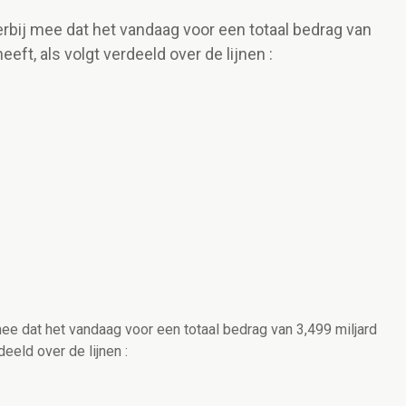
rbij mee dat het vandaag voor een totaal bedrag van
ft, als volgt verdeeld over de lijnen :
ee dat het vandaag voor een totaal bedrag van 3,499 miljard
eeld over de lijnen :