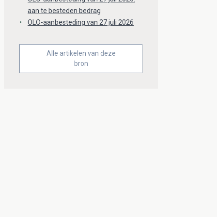
aan te besteden bedrag
OLO-aanbesteding van 27 juli 2026
Alle artikelen van deze
bron