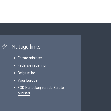
Nuttige links
Eerste minister
Federale regering
Belgium.be
Your Europe
FOD Kanselarij van de Eerste
Minister