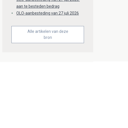
aan te besteden bedrag
OLO-aanbesteding van 27 juli 2026
Alle artikelen van deze
bron