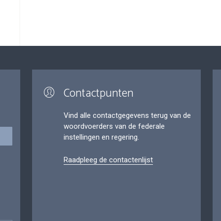
Contactpunten
Vind alle contactgegevens terug van de
woordvoerders van de federale
instellingen en regering.
Raadpleeg de contactenlijst