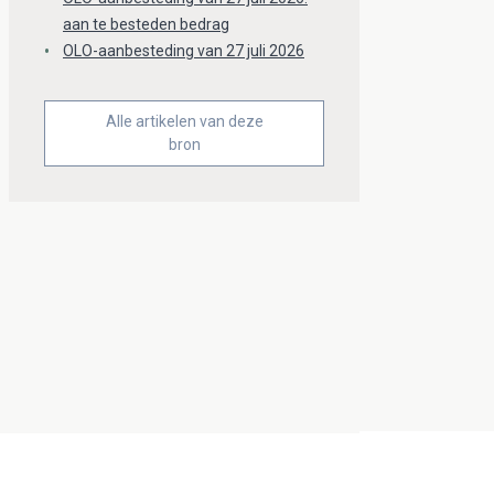
aan te besteden bedrag
OLO-aanbesteding van 27 juli 2026
Alle artikelen van deze
bron