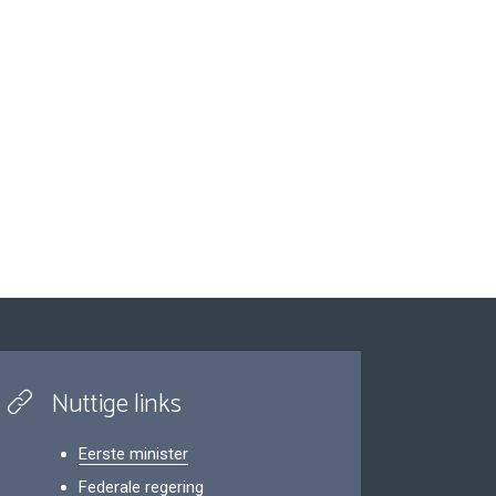
Nuttige links
Eerste minister
Federale regering