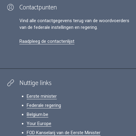
Contactpunten
Vind alle contactgegevens terug van de woordvoerders
van de federale instellingen en regering.
Raadpleeg de contactenlijst
Nuttige links
Eerste minister
Federale regering
Belgium.be
Your Europe
FOD Kanselarij van de Eerste Minister