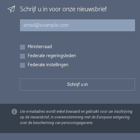
Schrijf u in voor onze nieuwsbrief
E-mail
Inschrijvingen
Ministerraad
Federale regeringsleden
Federale instellingen
Uw e-mailadres wordt enkel bewaard en gebruikt voor uw inschrijving
op de nieuwsbrief, in overeenstemming met de Europese wetgeving
over de bescherming van persoonsgegevens.