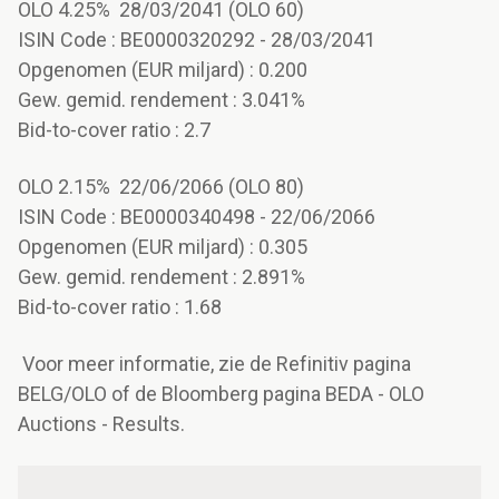
OLO 4.25% 28/03/2041 (OLO 60)
ISIN Code : BE0000320292 - 28/03/2041
Opgenomen (EUR miljard) : 0.200
Gew. gemid. rendement : 3.041%
Bid-to-cover ratio : 2.7
OLO 2.15% 22/06/2066 (OLO 80)
ISIN Code : BE0000340498 - 22/06/2066
Opgenomen (EUR miljard) : 0.305
Gew. gemid. rendement : 2.891%
Bid-to-cover ratio : 1.68
Voor meer informatie, zie de Refinitiv pagina
BELG/OLO of de Bloomberg pagina BEDA - OLO
Auctions - Results.