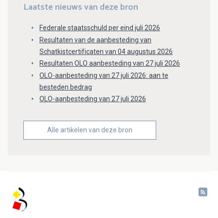
Laatste nieuws van deze bron
Federale staatsschuld per eind juli 2026
Resultaten van de aanbesteding van
Schatkistcertificaten van 04 augustus 2026
Resultaten OLO aanbesteding van 27 juli 2026
OLO-aanbesteding van 27 juli 2026: aan te
besteden bedrag
OLO-aanbesteding van 27 juli 2026
Alle artikelen van deze bron