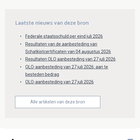
Laatste nieuws van deze bron
Federale staatsschuld per eind juli 2026
Resultaten van de aanbesteding van
Schatkistcertificaten van 04 augustus 2026
Resultaten OLO aanbesteding van 27 juli 2026
OLO-aanbesteding van 27 juli 2026: aan te
besteden bedrag
OLO-aanbesteding van 27 juli 2026
Alle artikelen van deze bron