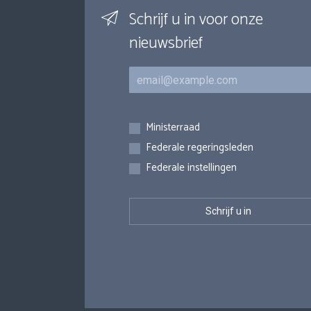
Schrijf u in voor onze
nieuwsbrief
E-mail
Inschrijvingen
Ministerraad
Federale regeringsleden
Federale instellingen