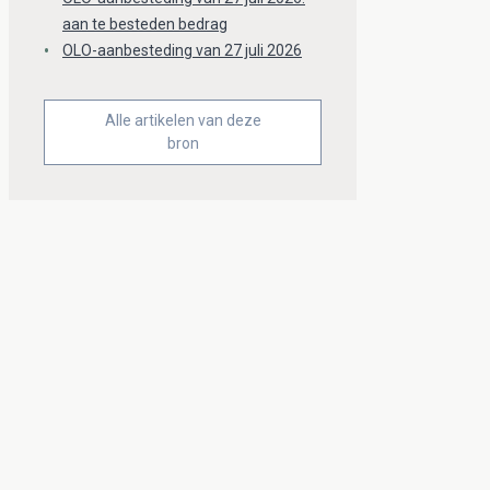
aan te besteden bedrag
OLO-aanbesteding van 27 juli 2026
Alle artikelen van deze
bron