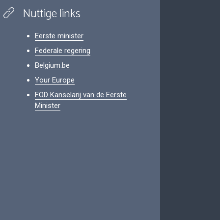
Nuttige links
Eerste minister
Federale regering
Belgium.be
Your Europe
FOD Kanselarij van de Eerste
Minister