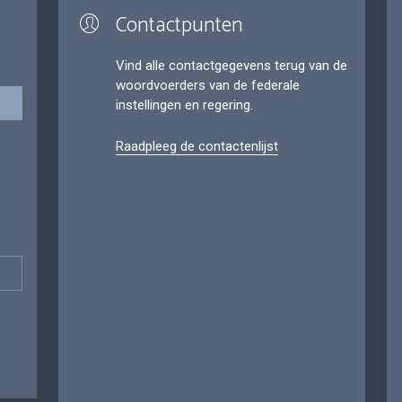
Contactpunten
Vind alle contactgegevens terug van de
woordvoerders van de federale
instellingen en regering.
Raadpleeg de contactenlijst