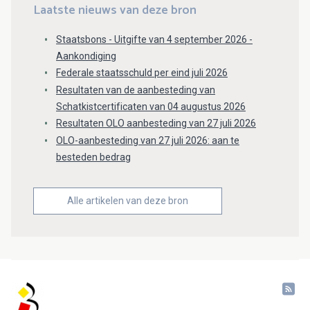
Laatste nieuws van deze bron
Staatsbons - Uitgifte van 4 september 2026 -
Aankondiging
Federale staatsschuld per eind juli 2026
Resultaten van de aanbesteding van
Schatkistcertificaten van 04 augustus 2026
Resultaten OLO aanbesteding van 27 juli 2026
OLO-aanbesteding van 27 juli 2026: aan te
besteden bedrag
Alle artikelen van deze bron