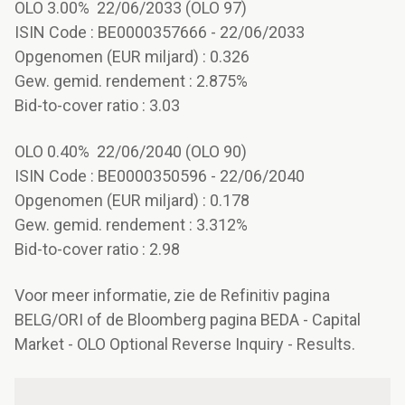
OLO 3.00% 22/06/2033 (OLO 97)
ISIN Code : BE0000357666 - 22/06/2033
Opgenomen (EUR miljard) : 0.326
Gew. gemid. rendement : 2.875%
Bid-to-cover ratio : 3.03
OLO 0.40% 22/06/2040 (OLO 90)
ISIN Code : BE0000350596 - 22/06/2040
Opgenomen (EUR miljard) : 0.178
Gew. gemid. rendement : 3.312%
Bid-to-cover ratio : 2.98
Voor meer informatie, zie de Refinitiv pagina
BELG/ORI of de Bloomberg pagina BEDA - Capital
Market - OLO Optional Reverse Inquiry - Results.