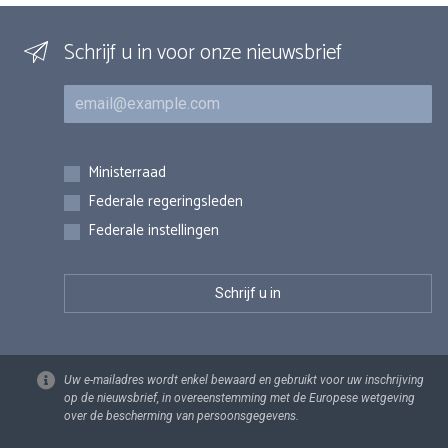
Schrijf u in voor onze nieuwsbrief
E-mail
Inschrijvingen
Ministerraad
Federale regeringsleden
Federale instellingen
Uw e-mailadres wordt enkel bewaard en gebruikt voor uw inschrijving
op de nieuwsbrief, in overeenstemming met de Europese wetgeving
over de bescherming van persoonsgegevens.