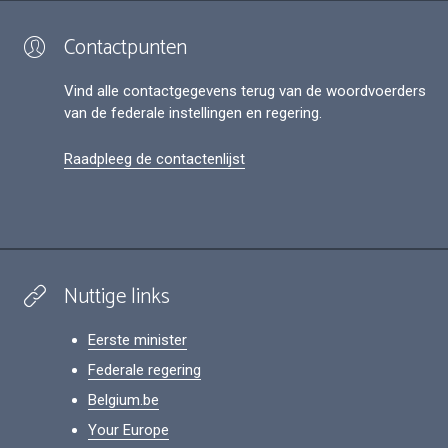
Contactpunten
Vind alle contactgegevens terug van de woordvoerders
van de federale instellingen en regering.
Raadpleeg de contactenlijst
Nuttige links
Eerste minister
Federale regering
Belgium.be
Your Europe