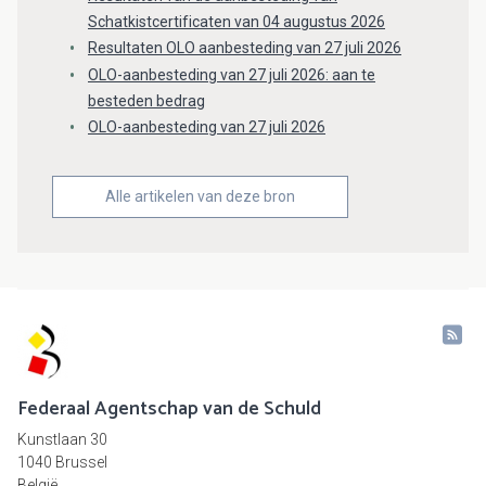
Schatkistcertificaten van 04 augustus 2026
Resultaten OLO aanbesteding van 27 juli 2026
OLO-aanbesteding van 27 juli 2026: aan te
besteden bedrag
OLO-aanbesteding van 27 juli 2026
Alle artikelen van deze bron
Federaal Agentschap van de Schuld
Kunstlaan 30
1040 Brussel
België