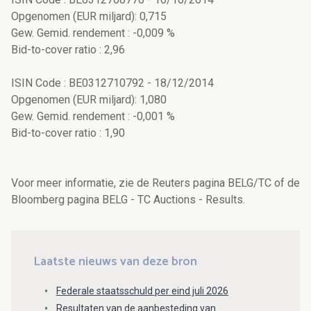
Opgenomen (EUR miljard): 0,715
Gew. Gemid. rendement : -0,009 %
Bid-to-cover ratio : 2,96
ISIN Code : BE0312710792 - 18/12/2014
Opgenomen (EUR miljard): 1,080
Gew. Gemid. rendement : -0,001 %
Bid-to-cover ratio : 1,90
Voor meer informatie, zie de Reuters pagina BELG/TC of de
Bloomberg pagina BELG - TC Auctions - Results.
Laatste nieuws van deze bron
Federale staatsschuld per eind juli 2026
Resultaten van de aanbesteding van