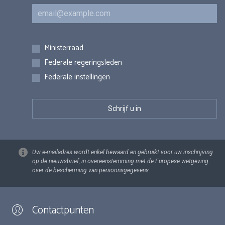
E-mail
Inschrijvingen
Ministerraad
Federale regeringsleden
Federale instellingen
Uw e-mailadres wordt enkel bewaard en gebruikt voor uw inschrijving
op de nieuwsbrief, in overeenstemming met de Europese wetgeving
over de bescherming van persoonsgegevens.
Contactpunten