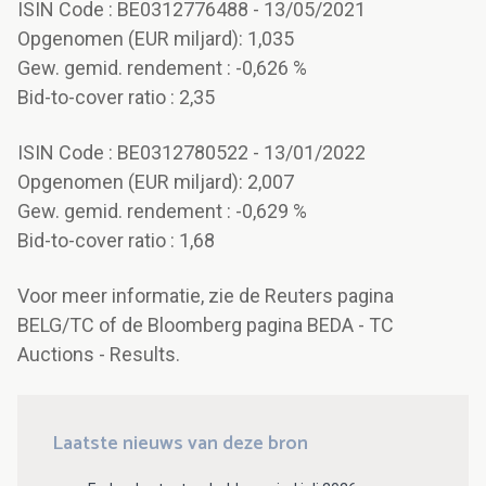
ISIN Code : BE0312776488 - 13/05/2021
Opgenomen (EUR miljard): 1,035
Gew. gemid. rendement : -0,626 %
Bid-to-cover ratio : 2,35
ISIN Code : BE0312780522 - 13/01/2022
Opgenomen (EUR miljard): 2,007
Gew. gemid. rendement : -0,629 %
Bid-to-cover ratio : 1,68
Voor meer informatie, zie de Reuters pagina
BELG/TC of de Bloomberg pagina BEDA - TC
Auctions - Results.
Laatste nieuws van deze bron