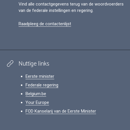
Vind alle contactgegevens terug van de woordvoerders
van de federale instellingen en regering.
Raadpleeg de contactenlijst
Nuttige links
Eerste minister
Federale regering
Belgium.be
Your Europe
FOD Kanselarij van de Eerste Minister