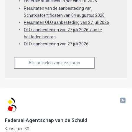
Federale staatsschuld per eind juli 2026
Resultaten van de aanbesteding van
Schatkistcertificaten van 04 augustus 2026
Resultaten OLO aanbesteding van 27 juli 2026
OLO-aanbesteding van 27 juli 2026: aan te
besteden bedrag
OLO-aanbesteding van 27 juli 2026
Alle artikelen van deze bron
Federaal Agentschap van de Schuld
Kunstlaan 30