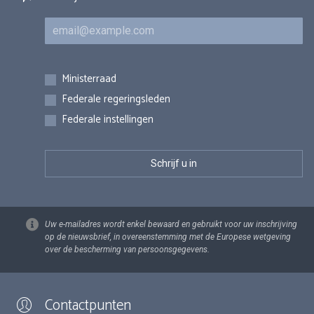
E-mail
Inschrijvingen
Ministerraad
Federale regeringsleden
Federale instellingen
Uw e-mailadres wordt enkel bewaard en gebruikt voor uw inschrijving
op de nieuwsbrief, in overeenstemming met de Europese wetgeving
over de bescherming van persoonsgegevens.
Contactpunten