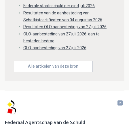
Federale staatsschuld per eind juli 2026
Resultaten van de aanbesteding van
Schatkistcertificaten van 04 augustus 2026
Resultaten OLO aanbesteding van 27 juli 2026
OLO-aanbesteding van 27 juli 2026: aan te
besteden bedrag
OLO-aanbesteding van 27 juli 2026
Alle artikelen van deze bron
Federaal Agentschap van de Schuld