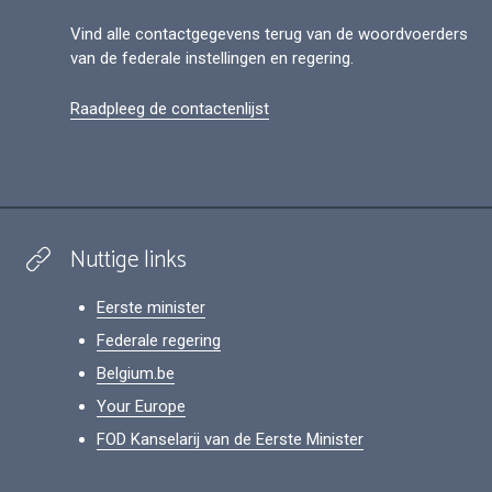
Vind alle contactgegevens terug van de woordvoerders
van de federale instellingen en regering.
Raadpleeg de contactenlijst
Nuttige links
Eerste minister
Federale regering
Belgium.be
Your Europe
FOD Kanselarij van de Eerste Minister