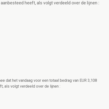
 aanbesteed heeft, als volgt verdeeld over de lijnen :
mee dat het vandaag voor een totaal bedrag van EUR 3,108
t, als volgt verdeeld over de lijnen :