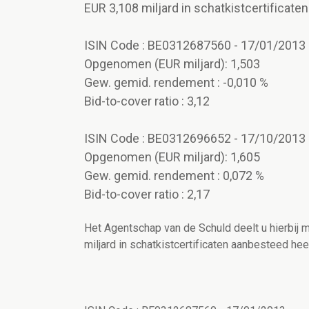
EUR 3,108 miljard in schatkistcertificaten
ISIN Code : BE0312687560 - 17/01/2013
Opgenomen (EUR miljard): 1,503
Gew. gemid. rendement : -0,010 %
Bid-to-cover ratio : 3,12
ISIN Code : BE0312696652 - 17/10/2013
Opgenomen (EUR miljard): 1,605
Gew. gemid. rendement : 0,072 %
Bid-to-cover ratio : 2,17
Het Agentschap van de Schuld deelt u hierbij 
miljard in schatkistcertificaten aanbesteed heef