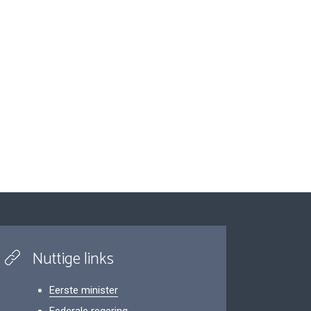
Nuttige links
Eerste minister