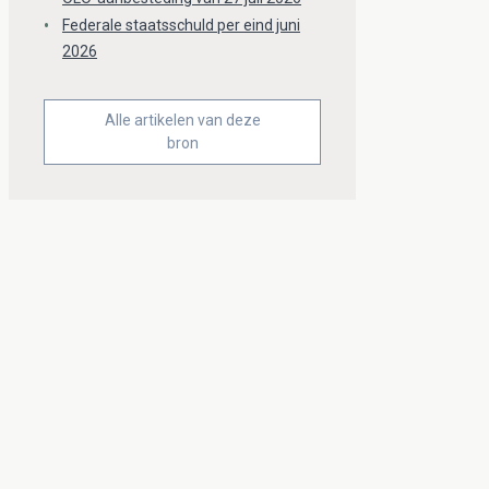
Federale staatsschuld per eind juni
2026
Alle artikelen van deze
bron