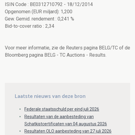
ISIN Code : BE0312710792 - 18/12/2014
Opgenomen (EUR miljard): 1,200
Gew. Gemid. rendement : 0,241 %
Bid-to-cover ratio : 2,34
Voor meer informatie, zie de Reuters pagina BELG/TC of de
Bloomberg pagina BELG - TC Auctions - Results.
Laatste nieuws van deze bron
Federale staatsschuld per eind juli 2026
Resultaten van de aanbesteding van
Schatkistcertificaten van 04 augustus 2026
Resultaten OLO aanbesteding van 27 juli 2026