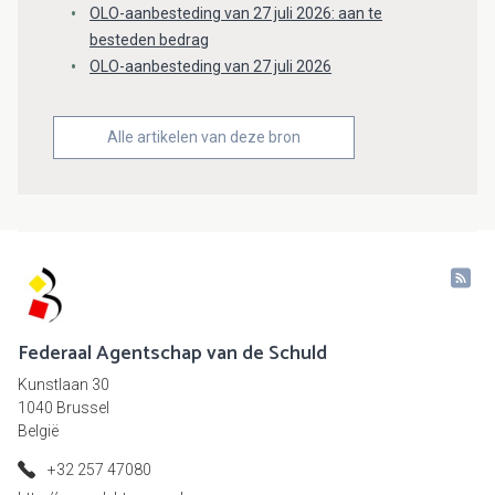
OLO-aanbesteding van 27 juli 2026: aan te
besteden bedrag
OLO-aanbesteding van 27 juli 2026
Alle artikelen van deze bron
Federaal Agentschap van de Schuld
Kunstlaan 30
1040 Brussel
België
+32 257 47080