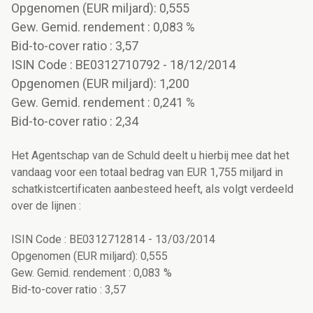
Opgenomen (EUR miljard): 0,555
Gew. Gemid. rendement : 0,083 %
Bid-to-cover ratio : 3,57
ISIN Code : BE0312710792 - 18/12/2014
Opgenomen (EUR miljard): 1,200
Gew. Gemid. rendement : 0,241 %
Bid-to-cover ratio : 2,34
Het Agentschap van de Schuld deelt u hierbij mee dat het
vandaag voor een totaal bedrag van EUR 1,755 miljard in
schatkistcertificaten aanbesteed heeft, als volgt verdeeld
over de lijnen :
ISIN Code : BE0312712814 - 13/03/2014
Opgenomen (EUR miljard): 0,555
Gew. Gemid. rendement : 0,083 %
Bid-to-cover ratio : 3,57