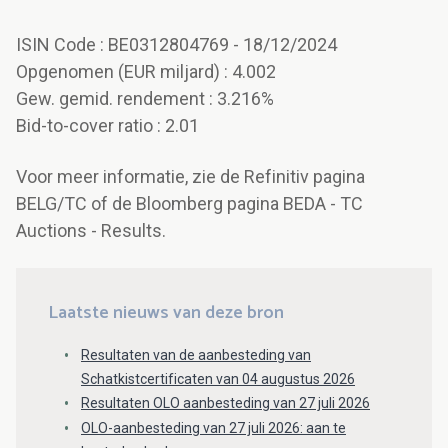
ISIN Code : BE0312804769 - 18/12/2024
Opgenomen (EUR miljard) : 4.002
Gew. gemid. rendement : 3.216%
Bid-to-cover ratio : 2.01
Voor meer informatie, zie de Refinitiv pagina
BELG/TC of de Bloomberg pagina BEDA - TC
Auctions - Results.
Laatste nieuws van deze bron
Resultaten van de aanbesteding van
Schatkistcertificaten van 04 augustus 2026
Resultaten OLO aanbesteding van 27 juli 2026
OLO-aanbesteding van 27 juli 2026: aan te