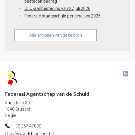
besteden bedrag
OLO-aanbesteding van 27 juli 2026
Federale staatsschuld per eind juni 2026
Alle artikelen van deze bron
Federaal Agentschap van de Schuld
Kunstlaan 30
1040 Brussel
België
+32 257 47080
http://www.debtagency.be