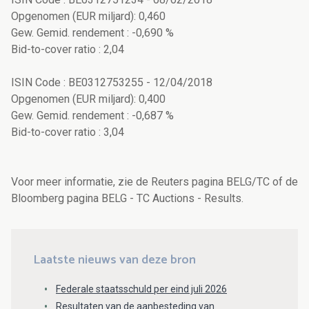
Opgenomen (EUR miljard): 0,460
Gew. Gemid. rendement : -0,690 %
Bid-to-cover ratio : 2,04
ISIN Code : BE0312753255 - 12/04/2018
Opgenomen (EUR miljard): 0,400
Gew. Gemid. rendement : -0,687 %
Bid-to-cover ratio : 3,04
Voor meer informatie, zie de Reuters pagina BELG/TC of de
Bloomberg pagina BELG - TC Auctions - Results.
Laatste nieuws van deze bron
Federale staatsschuld per eind juli 2026
Resultaten van de aanbesteding van