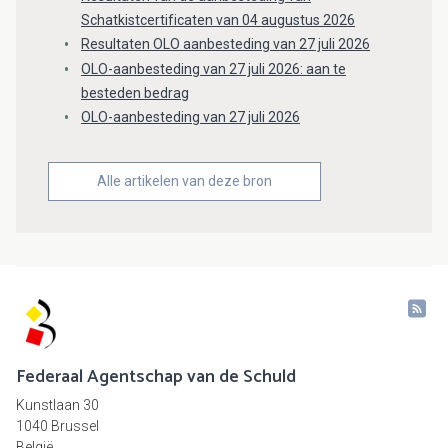
Schatkistcertificaten van 04 augustus 2026
Resultaten OLO aanbesteding van 27 juli 2026
OLO-aanbesteding van 27 juli 2026: aan te
besteden bedrag
OLO-aanbesteding van 27 juli 2026
Alle artikelen van deze bron
Federaal Agentschap van de Schuld
Kunstlaan 30
1040 Brussel
België