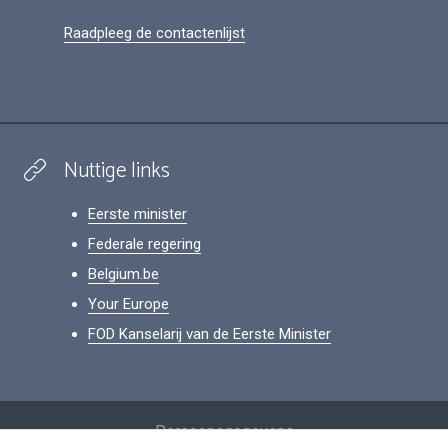
Raadpleeg de contactenlijst
Nuttige links
Eerste minister
Federale regering
Belgium.be
Your Europe
FOD Kanselarij van de Eerste Minister
Footer
Persoonsgegevens