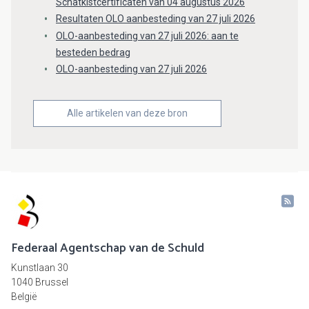
Schatkistcertificaten van 04 augustus 2026
Resultaten OLO aanbesteding van 27 juli 2026
OLO-aanbesteding van 27 juli 2026: aan te
besteden bedrag
OLO-aanbesteding van 27 juli 2026
Alle artikelen van deze bron
Federaal Agentschap van de Schuld
Kunstlaan 30
1040 Brussel
België