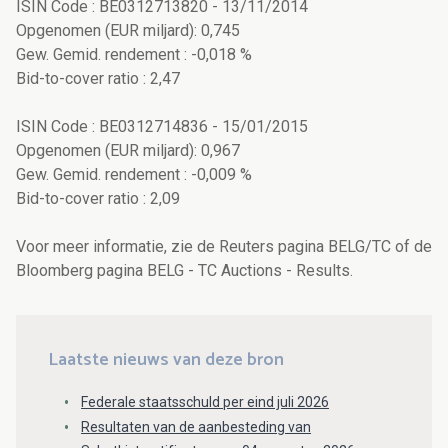
ISIN Code : BE0312713820 - 13/11/2014
Opgenomen (EUR miljard): 0,745
Gew. Gemid. rendement : -0,018 %
Bid-to-cover ratio : 2,47
ISIN Code : BE0312714836 - 15/01/2015
Opgenomen (EUR miljard): 0,967
Gew. Gemid. rendement : -0,009 %
Bid-to-cover ratio : 2,09
Voor meer informatie, zie de Reuters pagina BELG/TC of de
Bloomberg pagina BELG - TC Auctions - Results.
Laatste nieuws van deze bron
Federale staatsschuld per eind juli 2026
Resultaten van de aanbesteding van