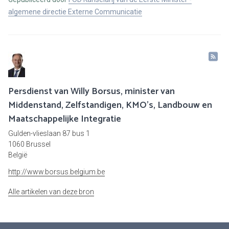
algemene directie Externe Communicatie
Persdienst van Willy Borsus, minister van
Middenstand, Zelfstandigen, KMO's, Landbouw en
Maatschappelijke Integratie
Gulden-vlieslaan 87 bus 1
1060 Brussel
België
http://www.borsus.belgium.be
Alle artikelen van deze bron