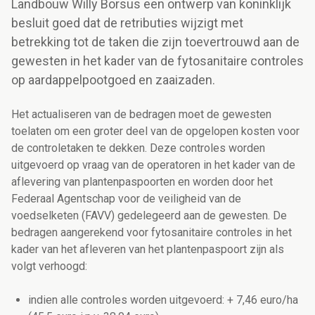
Landbouw Willy Borsus een ontwerp van koninklijk
besluit goed dat de retributies wijzigt met
betrekking tot de taken die zijn toevertrouwd aan de
gewesten in het kader van de fytosanitaire controles
op aardappelpootgoed en zaaizaden.
Het actualiseren van de bedragen moet de gewesten
toelaten om een groter deel van de opgelopen kosten voor
de controletaken te dekken. Deze controles worden
uitgevoerd op vraag van de operatoren in het kader van de
aflevering van plantenpaspoorten en worden door het
Federaal Agentschap voor de veiligheid van de
voedselketen (FAVV) gedelegeerd aan de gewesten. De
bedragen aangerekend voor fytosanitaire controles in het
kader van het afleveren van het plantenpaspoort zijn als
volgt verhoogd:
indien alle controles worden uitgevoerd: + 7,46 euro/ha