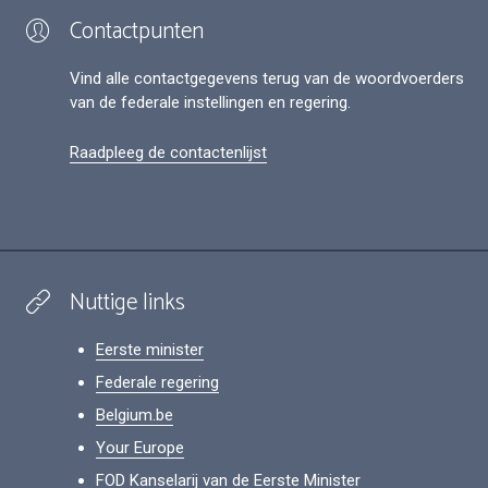
Contactpunten
Vind alle contactgegevens terug van de woordvoerders
van de federale instellingen en regering.
Raadpleeg de contactenlijst
Nuttige links
Eerste minister
Federale regering
Belgium.be
Your Europe
FOD Kanselarij van de Eerste Minister