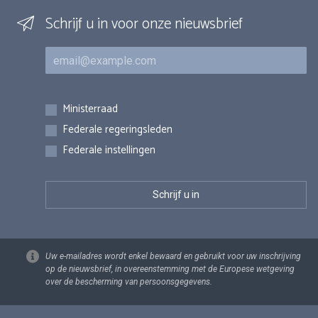
Schrijf u in voor onze nieuwsbrief
E-mail
Inschrijvingen
Ministerraad
Federale regeringsleden
Federale instellingen
Uw e-mailadres wordt enkel bewaard en gebruikt voor uw inschrijving
op de nieuwsbrief, in overeenstemming met de Europese wetgeving
over de bescherming van persoonsgegevens.