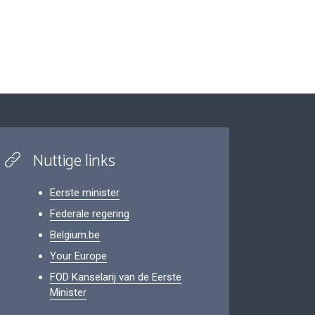
Nuttige links
Eerste minister
Federale regering
Belgium.be
Your Europe
FOD Kanselarij van de Eerste
Minister