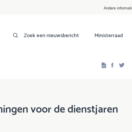
Andere informat
Zoek een nieuwsbericht
Ministerraad
Facebo
Twi
mingen voor de dienstjaren