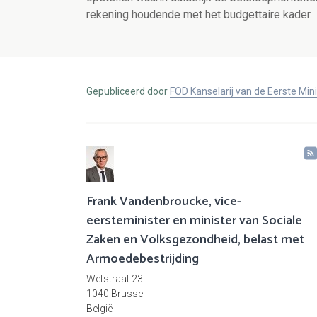
rekening houdende met het budgettaire kader.
Gepubliceerd door
FOD Kanselarij van de Eerste Min
Frank Vandenbroucke, vice-
eersteminister en minister van Sociale
Zaken en Volksgezondheid, belast met
Armoedebestrijding
Wetstraat 23
1040 Brussel
België