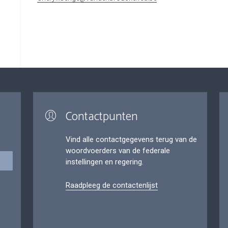
Contactpunten
Vind alle contactgegevens terug van de
woordvoerders van de federale
instellingen en regering.
Raadpleeg de contactenlijst