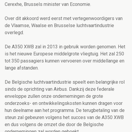
Cerexhe, Brussels minister van Economie.
Over dit akkoord werd eerst met vertegenwoordigers van
de Vlaamse, Waalse en Brusselse luchtvaartindustrie
overlegd.
De A350 XWB zal in 2013 in gebruik worden genomen. Het
is het nieuwe Europese middelgrote vliegtuig. Het zal 250
tot 350 passagiers kunnen vervoeren over middellange en
lange afstanden.
De Belgische luchtvaartindustrie speelt een belangrijke rol
sinds de oprichting van Airbus. Dankzij deze federale
enveloppe zullen onze ondernemingen de grote
onderzoeks- en ontwikkelingskosten kunnen dragen voor
hun deelname aan het programma. De terugbetaling van de
steun zal gebeuren volgens het succes van de A350 XWB
en dus volgens de omzet die door de Belgische
ondernemingen zal worden geboekt.