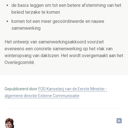
de basis leggen om tot een betere afstemming van het
beleid terzake te komen
komen tot een meer gecoördineerde en nauwe
samenwerking
Het ontwerp van samenwerkingsakkoord voorziet
eveneens een concrete samenwerking op het vlak van
winteropvang van daklozen. Het wordt overgemaakt aan het
Overlegcomité.
Gepubliceerd door
FOD Kanselarij van de Eerste Minister -
algemene directie Externe Communicatie