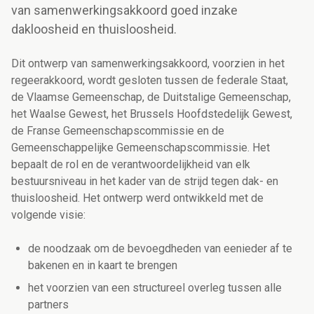
van samenwerkingsakkoord goed inzake
dakloosheid en thuisloosheid.
Dit ontwerp van samenwerkingsakkoord, voorzien in het
regeerakkoord, wordt gesloten tussen de federale Staat,
de Vlaamse Gemeenschap, de Duitstalige Gemeenschap,
het Waalse Gewest, het Brussels Hoofdstedelijk Gewest,
de Franse Gemeenschapscommissie en de
Gemeenschappelijke Gemeenschapscommissie. Het
bepaalt de rol en de verantwoordelijkheid van elk
bestuursniveau in het kader van de strijd tegen dak- en
thuisloosheid. Het ontwerp werd ontwikkeld met de
volgende visie:
de noodzaak om de bevoegdheden van eenieder af te
bakenen en in kaart te brengen
het voorzien van een structureel overleg tussen alle
partners