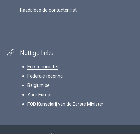
Raadpleeg de contactenlijst
Nuttige links
Eerste minister
Federale regering
Belgium.be
Your Europe
FOD Kanselarij van de Eerste Minister
Footer
Persoonsgegevens