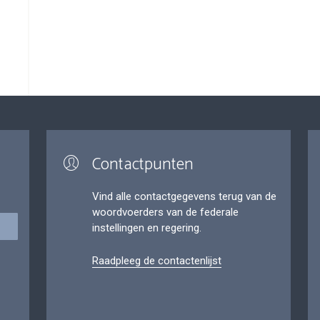
Contactpunten
Vind alle contactgegevens terug van de
woordvoerders van de federale
instellingen en regering.
Raadpleeg de contactenlijst