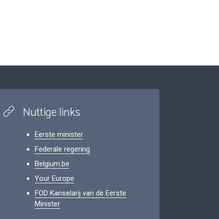
Nuttige links
Eerste minister
Federale regering
Belgium.be
Your Europe
FOD Kanselarij van de Eerste
Minister