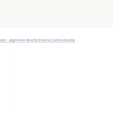
.
ister - algemene directie Externe Communicatie