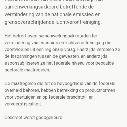
samenwerkingsakkoord betreffende de
vermindering van de nationale emissies en
grensoverschrijdende luchtverontreiniging.
Het betreft twee samenwerkingsakkoorden ter
vermindering van emissies en luchtverontreiniging die
voortvloeien uit een regionale vraag. Enerzijds verdelen ze
de inspanningen tussen de gewesten, en anderzijds
esponsabiliseren ze het federale niveau voor bepaalde
sectorale maatregelen.
De maatregelen die tot de bevoegdheid van de federale
overheid behoren, hebben betrekking op productnormen
voor voertuigen en op federale brandstof- en
vervoersfiscaliteit.
Concreet wordt goedgekeurd: