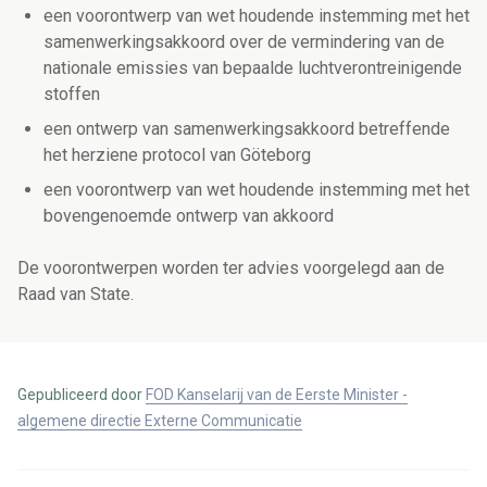
een voorontwerp van wet houdende instemming met het
samenwerkingsakkoord over de vermindering van de
nationale emissies van bepaalde luchtverontreinigende
stoffen
een ontwerp van samenwerkingsakkoord betreffende
het herziene protocol van Göteborg
een voorontwerp van wet houdende instemming met het
bovengenoemde ontwerp van akkoord
De voorontwerpen worden ter advies voorgelegd aan de
Raad van State.
Gepubliceerd door
FOD Kanselarij van de Eerste Minister -
algemene directie Externe Communicatie