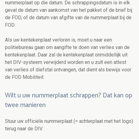
nummerplaat op die datum. De schrappingsdatum is in elk
geval de datum van aankomst van het pakket of de brief bij
de FOD, of de datum van afgifte van de nummerplaat bij de
FOD.
Als uw kentekenplaat verloren is, moet u naar een
politiebureau gaan om aangifte te doen van verlies van de
kentekenplaat. Daar zal de kentekenplaat onmiddellijk uit
het DIV-systeem verwijderd worden en u zult een attest
van verlies of diefstal ontvangen, dat dient als bewijs voor
de FOD Mobiliteit.
Wilt u uw nummerplaat schrappen? Dat kan op
twee manieren
Stuur uw officiële nummerplaat (= achterplaat met het logo)
terug naar de DIV :