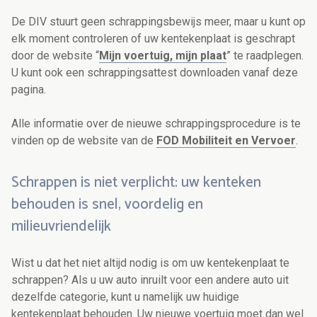
De DIV stuurt geen schrappingsbewijs meer, maar u kunt op
elk moment controleren of uw kentekenplaat is geschrapt
door de website “
Mijn voertuig, mijn plaat
” te raadplegen.
U kunt ook een schrappingsattest downloaden vanaf deze
pagina.
Alle informatie over de nieuwe schrappingsprocedure is te
vinden op de website van de
FOD Mobiliteit en Vervoer
.
Schrappen is niet verplicht: uw kenteken
behouden is snel, voordelig en
milieuvriendelijk
Wist u dat het niet altijd nodig is om uw kentekenplaat te
schrappen? Als u uw auto inruilt voor een andere auto uit
dezelfde categorie, kunt u namelijk uw huidige
kentekenplaat behouden. Uw nieuwe voertuig moet dan wel