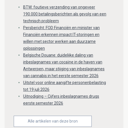
BTW: foutieve verzending van ongeveer
190.000 betalingsberichten als gevolg van een
technisch probleem
Persbericht: FOD Financiën en minister van
Financiën erkennen impact IT-storingen en
willen met sector werken aan duurzame
oplossingen
Belgische Douane: duidelijke daling van
inbeslagnames van cocaïne in de haven van
Antwerpen, maar stijging van inbeslagnames
van cannabis in het eerste semester 2026
Uitstel voor online aangifte personenbelasting
tot 19 juli 2026
Uitnodiging – Cijfers inbeslagnames drugs
eerste semester 2026
Alle artikelen van deze bron