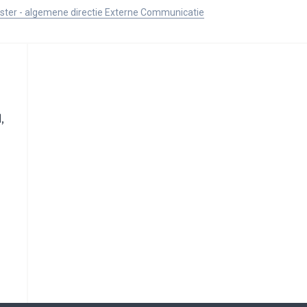
ister - algemene directie Externe Communicatie
,