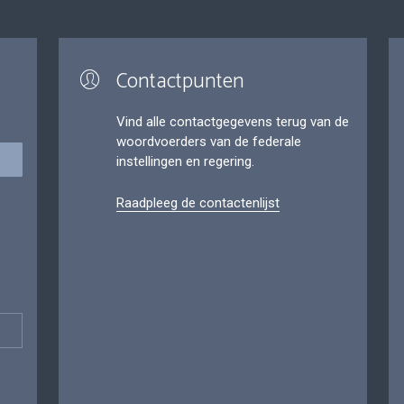
Contactpunten
Vind alle contactgegevens terug van de
woordvoerders van de federale
instellingen en regering.
Raadpleeg de contactenlijst