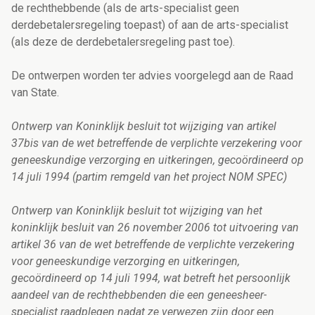
de rechthebbende (als de arts-specialist geen
derdebetalersregeling toepast) of aan de arts-specialist
(als deze de derdebetalersregeling past toe).
De ontwerpen worden ter advies voorgelegd aan de Raad
van State.
Ontwerp van Koninklijk besluit tot wijziging van artikel
37bis van de wet betreffende de verplichte verzekering voor
geneeskundige verzorging en uitkeringen, gecoördineerd op
14 juli 1994 (partim remgeld van het project NOM SPEC)
Ontwerp van Koninklijk besluit tot wijziging van het
koninklijk besluit van 26 november 2006 tot uitvoering van
artikel 36 van de wet betreffende de verplichte verzekering
voor geneeskundige verzorging en uitkeringen,
gecoördineerd op 14 juli 1994, wat betreft het persoonlijk
aandeel van de rechthebbenden die een geneesheer-
specialist raadplegen nadat ze verwezen zijn door een