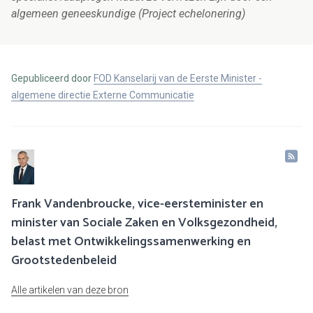
algemeen geneeskundige (Project echelonering)
Gepubliceerd door
FOD Kanselarij van de Eerste Minister -
algemene directie Externe Communicatie
Frank Vandenbroucke, vice-eersteminister en
minister van Sociale Zaken en Volksgezondheid,
belast met Ontwikkelingssamenwerking en
Grootstedenbeleid
Alle artikelen van deze bron