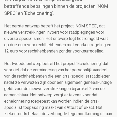
betreffende bepalingen binnen de projecten 'NOM
SPEC' en 'Echelonering'.
Het eerste ontwerp betreft het project 'NOM SPEC', dat
nieuwe verstrekkingen invoert voor raadplegingen voor
diverse specialismen. Het ontwerp legt het remgeld vast
op drie euro voor rechthebbenden met voorkeurregeling en
12 euro voor rechthebbenden zonder voorkeurregeling.
Het tweede ontwerp betreft het project 'Echelonering' dat
voorziet dat de vermindering van het persoonlijk aandeel
van de rechthebbenden die een arts-specialist raadplegen
nadat ze verwezen zijn door een algemeen geneeskundige
geldt voor de nieuwe verstrekkingen bij artikel 2 van de
nomenclatuur. Het ontwerp zorgt er tevens voor dat
echelonnering toegepast kan worden indien de arts-
specialist toepassing maakt van eAttest of eFact. Het
ziekenfonds betaalt de verhoogde tegemoetkoming uit aan