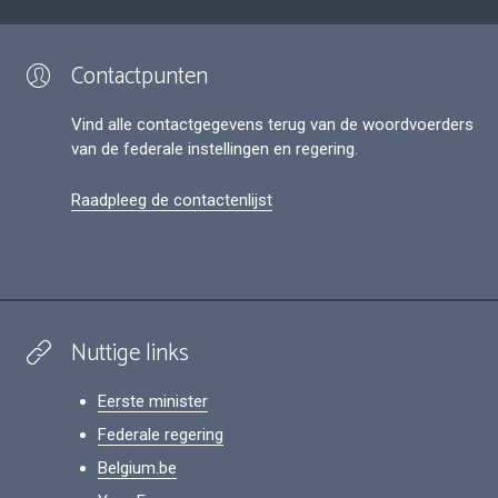
Contactpunten
Vind alle contactgegevens terug van de woordvoerders
van de federale instellingen en regering.
Raadpleeg de contactenlijst
Nuttige links
Eerste minister
Federale regering
Belgium.be