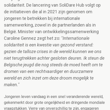
solidariteit. De lancering van SoliDare Hub volgt op
de initiatieven die al in 2021 zijn genomen om
jongeren te betrekken bij internationale
samenwerking, zowel in de partnerlanden als in
België. Minister van ontwikkelingssamenwerking
Caroline Gennez zegt het zo:
"Internationale
solidariteit is een kwestie van gezond verstand:
gezien de talloze crises in de wereld kunnen we ons
niet terugtrekken achter gesloten deuren. Ik steun de
Belgische jeugd die nog steeds de moed heeft om te
dromen van een rechtvaardiger en duurzamere
wereld en zich inzet om deze droom mogelijk te
maken."
Jongeren leven vandaag in een snel veranderende wereld,
gekenmerkt door grote ongelijkheid en dringende mondiale
vraagstukken. Verre van onverschillig te zijn, engageren