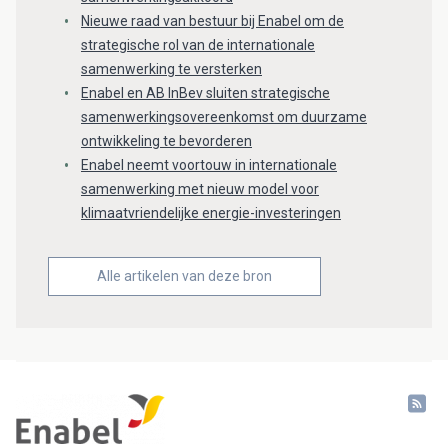
Nieuwe raad van bestuur bij Enabel om de
strategische rol van de internationale
samenwerking te versterken
Enabel en AB InBev sluiten strategische
samenwerkingsovereenkomst om duurzame
ontwikkeling te bevorderen
Enabel neemt voortouw in internationale
samenwerking met nieuw model voor
klimaatvriendelijke energie-investeringen
Alle artikelen van deze bron