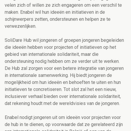
velen zich of willen ze zich engageren om een verschil te
maken. Enabel wil hun ideeën en initiatieven in de
schijnwerpers zetten, ondersteunen en helpen ze te
verwezenlijken.
SoliDare Hub wil jongeren of groepen jongeren begeleiden
die ideeën hebben voor projecten of initiatieven op het
gebied van internationale solidariteit, maar die
ondersteuning nodig hebben om ze verder uit te werken.
De Hub zal zorgen voor een betere integratie van jongeren
in internationale samenwerking. Hij biedt jongeren de
mogelijkheid om hun ideeën en behoeften te uiten en hun
initiatieven te concretiseren. Tot slot zal het een nieuw,
inclusiever verhaal bieden over internationale solidariteit,
dat rekening houdt met de wereldvisies van de jongeren.
Enabel nodigt jongeren uit om ideeën voor projecten voor
de hub in te dienen, op voorwaarde dat ze gerelateerd zijn