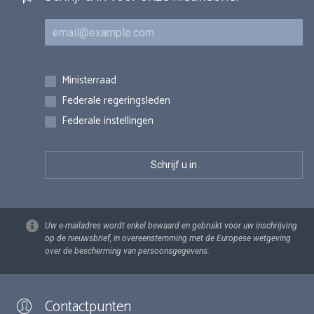
E-mail
Inschrijvingen
Ministerraad
Federale regeringsleden
Federale instellingen
Uw e-mailadres wordt enkel bewaard en gebruikt voor uw inschrijving
op de nieuwsbrief, in overeenstemming met de Europese wetgeving
over de bescherming van persoonsgegevens.
Contactpunten