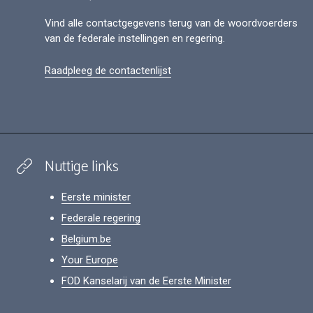
Vind alle contactgegevens terug van de woordvoerders
van de federale instellingen en regering.
Raadpleeg de contactenlijst
Nuttige links
Eerste minister
Federale regering
Belgium.be
Your Europe
FOD Kanselarij van de Eerste Minister