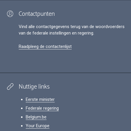
Contactpunten
Vind alle contactgegevens terug van de woordvoerders
van de federale instellingen en regering.
Raadpleeg de contactenlijst
Nuttige links
Eerste minister
Federale regering
Belgium.be
Your Europe