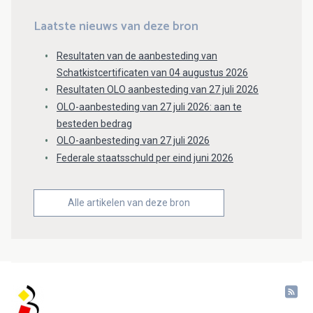
Laatste nieuws van deze bron
Resultaten van de aanbesteding van
Schatkistcertificaten van 04 augustus 2026
Resultaten OLO aanbesteding van 27 juli 2026
OLO-aanbesteding van 27 juli 2026: aan te
besteden bedrag
OLO-aanbesteding van 27 juli 2026
Federale staatsschuld per eind juni 2026
Alle artikelen van deze bron