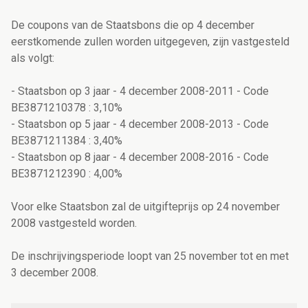
De coupons van de Staatsbons die op 4 december
eerstkomende zullen worden uitgegeven, zijn vastgesteld
als volgt:
- Staatsbon op 3 jaar - 4 december 2008-2011 - Code
BE3871210378 : 3,10%
- Staatsbon op 5 jaar - 4 december 2008-2013 - Code
BE3871211384 : 3,40%
- Staatsbon op 8 jaar - 4 december 2008-2016 - Code
BE3871212390 : 4,00%
Voor elke Staatsbon zal de uitgifteprijs op 24 november
2008 vastgesteld worden.
De inschrijvingsperiode loopt van 25 november tot en met
3 december 2008.