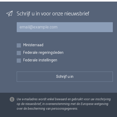
Schrijf u in voor onze nieuwsbrief
E-mail
Inschrijvingen
Ministerraad
Federale regeringsleden
Federale instellingen
Uw e-mailadres wordt enkel bewaard en gebruikt voor uw inschrijving
op de nieuwsbrief, in overeenstemming met de Europese wetgeving
over de bescherming van persoonsgegevens.