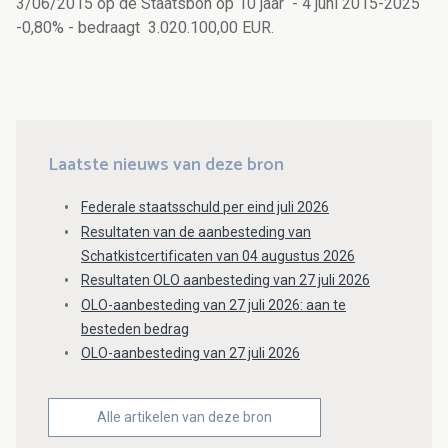
3/06/2015 op de Staatsbon op 10 jaar - 4 juni 2015-2025
-0,80% - bedraagt 3.020.100,00 EUR.
Laatste nieuws van deze bron
Federale staatsschuld per eind juli 2026
Resultaten van de aanbesteding van
Schatkistcertificaten van 04 augustus 2026
Resultaten OLO aanbesteding van 27 juli 2026
OLO-aanbesteding van 27 juli 2026: aan te
besteden bedrag
OLO-aanbesteding van 27 juli 2026
Alle artikelen van deze bron